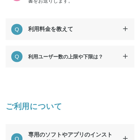
書をお送りします。
利用料金を教えて
利用ユーザー数の上限や下限は？
ご利用について
専用のソフトやアプリのインスト