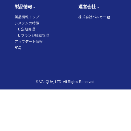
製品情報
運営会社
製品情報トップ
株式会社バルカー
システムの特徴
L 定期修理
L
フランジ締結管理
アップデート情報
FAQ
©
VALQUA, LTD. All Rights Reserved.