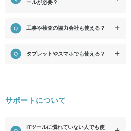
ールが必要？
工事や検査の協力会社も使える？
タブレットやスマホでも使える？
サポートについて
ITツールに慣れていない人でも使