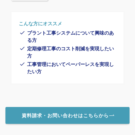
こんな方にオススメ
プラント工事システムについて興味のあ
る方
定期修理工事のコスト削減を実現したい
方
工事管理においてペーパーレスを実現し
たい方
資料請求・お問い合わせはこちらから