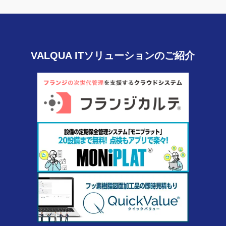
VALQUA ITソリューションのご紹介