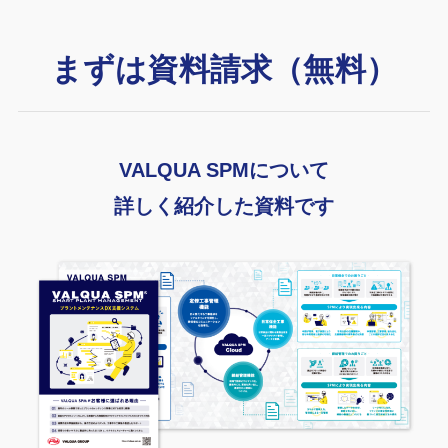
まずは資料請求（無料）
VALQUA SPMについて
詳しく紹介した資料です