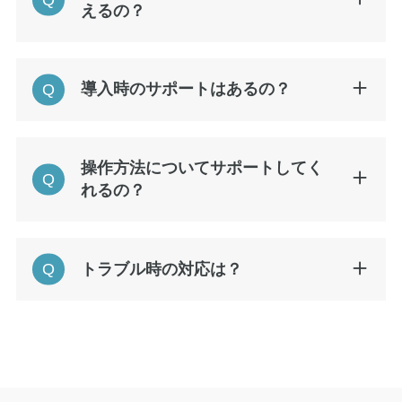
えるの？
導入時のサポートはあるの？
操作方法についてサポートしてく
れるの？
トラブル時の対応は？