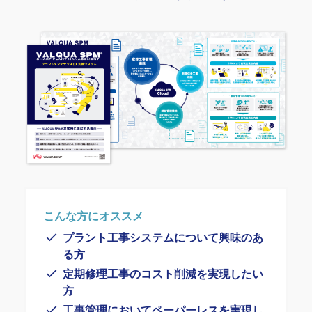
こんな方にオススメ
プラント工事システムについて興味のあ
る方
定期修理工事のコスト削減を実現したい
方
工事管理においてペーパーレスを実現し