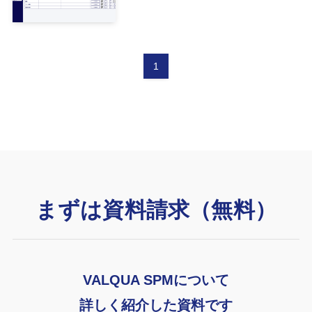
1
まずは資料請求（無料）
VALQUA SPMについて
詳しく紹介した資料です