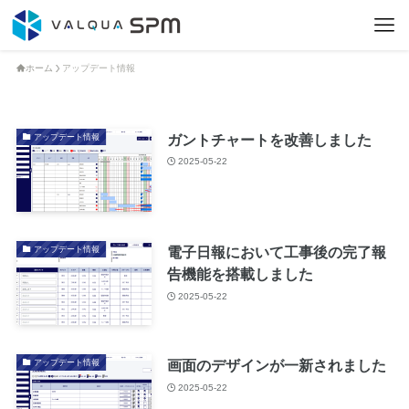
ホーム
アップデート情報
ガントチャートを改善しました
アップデート情報
2025-05-22
電子日報において工事後の完了報
アップデート情報
告機能を搭載しました
2025-05-22
画面のデザインが一新されました
アップデート情報
2025-05-22