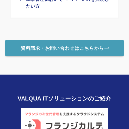
たい方
資料請求・お問い合わせはこちらから
VALQUA ITソリューションのご紹介