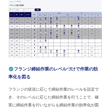
フランジ締結作業のレベルづけで作業の効
率化を図る
フランジの状況に応じて締結作業のレベルを設定で
き、そのレベルに応じた締結作業を行うことで、確
実に締結作業を行いながらも締結作業の効率化が図