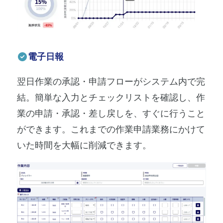
電子日報
翌日作業の承認・申請フローがシステム内で完
結。簡単な入力とチェックリストを確認し、作
業の申請・承認・差し戻しを、すぐに行うこと
ができます。これまでの作業申請業務にかけて
いた時間を大幅に削減できます。