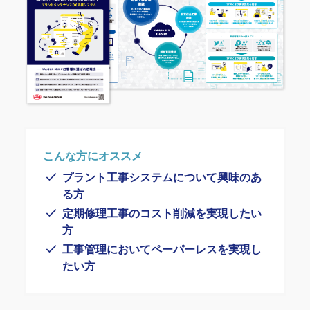
こんな方にオススメ
プラント工事システムについて興味のあ
る方
定期修理工事のコスト削減を実現したい
方
工事管理においてペーパーレスを実現し
たい方