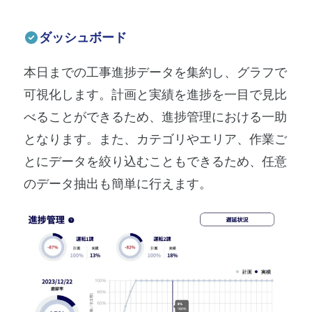
ダッシュボード
本日までの工事進捗データを集約し、グラフで
可視化します。計画と実績を進捗を一目で見比
べることができるため、進捗管理における一助
となります。また、カテゴリやエリア、作業ご
とにデータを絞り込むこともできるため、任意
のデータ抽出も簡単に行えます。