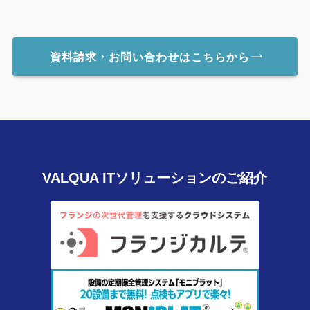
資料請求・お問い合わせはこちらから
VALQUA ITソリューションのご紹介