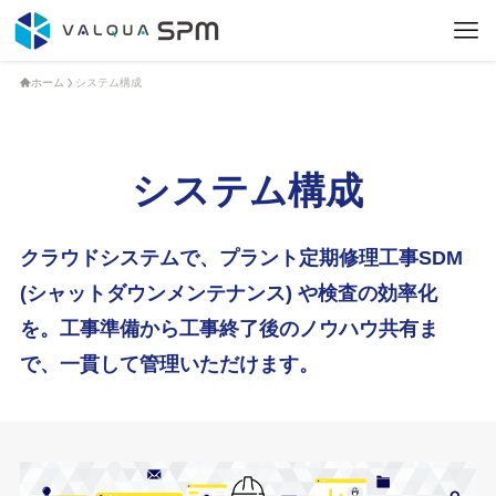
ホーム
システム構成
システム構成
クラウドシステムで、プラント定期修理工事SDM
(シャットダウンメンテナンス) や検査の効率化
を。工事準備から工事終了後のノウハウ共有ま
で、一貫して管理いただけます。