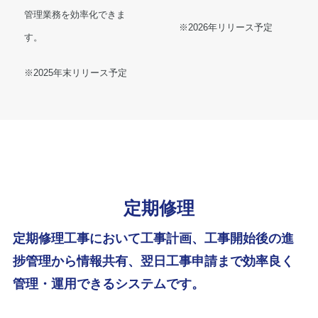
管理業務を効率化できま
※2026年リリース予定
す。
※2025年末リリース予定
定期修理
定期修理工事において工事計画、工事開始後の進
捗管理から情報共有、翌日工事申請まで効率良く
管理・運用できるシステムです。