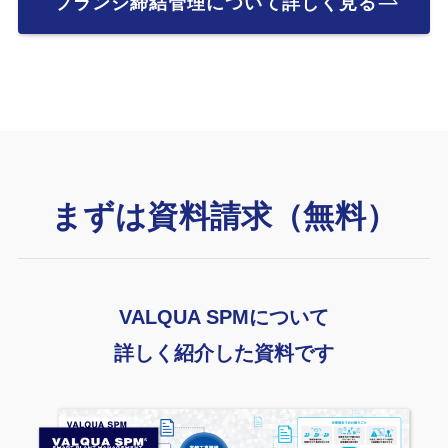
フランジ締結管理について詳しく見る
まずは資料請求（無料）
VALQUA SPMについて
詳しく紹介した資料です