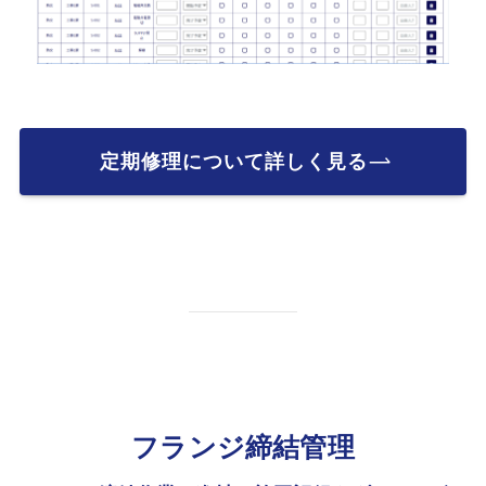
定期修理について詳しく見る
フランジ締結管理