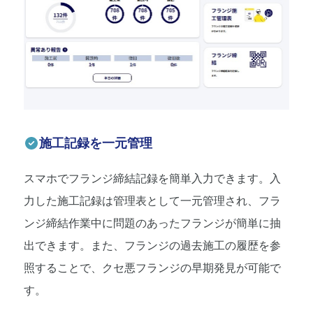
施工記録を一元管理
スマホでフランジ締結記録を簡単入力できます。入
力した施工記録は管理表として一元管理され、フラ
ンジ締結作業中に問題のあったフランジが簡単に抽
出できます。また、フランジの過去施工の履歴を参
照することで、クセ悪フランジの早期発見が可能で
す。