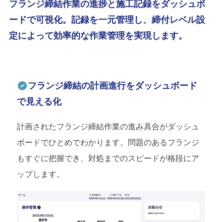
フランジ締結作業の進捗と施工記録をダッシュボ
ードで可視化。記録を一元管理し、締付レベル設
定によって効率的な作業管理を実現します。
フランジ締結の計画進行をダッシュボード
で見える化
計画されたフランジ締結作業の進み具合がダッシュ
ボードでひとめでわかります。問題のあるフランジ
もすぐに把握でき、対処までのスピードが格段にア
ップします。